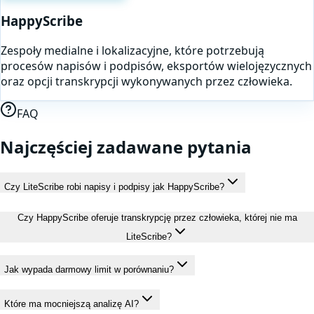
HappyScribe
Zespoły medialne i lokalizacyjne, które potrzebują
procesów napisów i podpisów, eksportów wielojęzycznych
oraz opcji transkrypcji wykonywanych przez człowieka.
FAQ
Najczęściej zadawane pytania
Czy LiteScribe robi napisy i podpisy jak HappyScribe?
Czy HappyScribe oferuje transkrypcję przez człowieka, której nie ma
LiteScribe?
Jak wypada darmowy limit w porównaniu?
Które ma mocniejszą analizę AI?