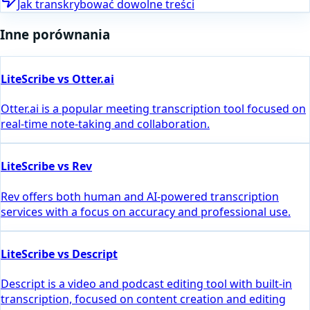
Jak transkrybować dowolne treści
Inne porównania
LiteScribe vs Otter.ai
Otter.ai is a popular meeting transcription tool focused on
real-time note-taking and collaboration.
LiteScribe vs Rev
Rev offers both human and AI-powered transcription
services with a focus on accuracy and professional use.
LiteScribe vs Descript
Descript is a video and podcast editing tool with built-in
transcription, focused on content creation and editing