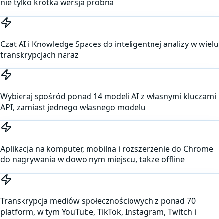
nie tylko krótka wersja próbna
Czat AI i Knowledge Spaces do inteligentnej analizy w wielu
transkrypcjach naraz
Wybieraj spośród ponad 14 modeli AI z własnymi kluczami
API, zamiast jednego własnego modelu
Aplikacja na komputer, mobilna i rozszerzenie do Chrome
do nagrywania w dowolnym miejscu, także offline
Transkrypcja mediów społecznościowych z ponad 70
platform, w tym YouTube, TikTok, Instagram, Twitch i