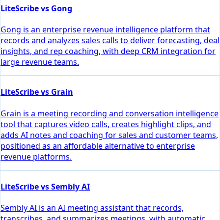
LiteScribe vs Gong
Gong is an enterprise revenue intelligence platform that
records and analyzes sales calls to deliver forecasting, deal
insights, and rep coaching, with deep CRM integration for
large revenue teams.
LiteScribe vs Grain
Grain is a meeting recording and conversation intelligence
tool that captures video calls, creates highlight clips, and
adds AI notes and coaching for sales and customer teams,
positioned as an affordable alternative to enterprise
revenue platforms.
LiteScribe vs Sembly AI
Sembly AI is an AI meeting assistant that records,
transcribes, and summarizes meetings, with automatic