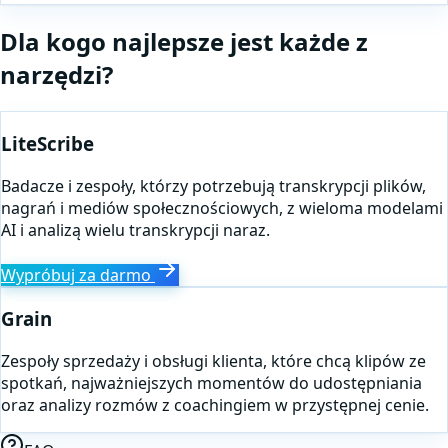
Dla kogo najlepsze jest każde z
narzędzi?
LiteScribe
Badacze i zespoły, którzy potrzebują transkrypcji plików,
nagrań i mediów społecznościowych, z wieloma modelami
AI i analizą wielu transkrypcji naraz.
Wypróbuj za darmo
Grain
Zespoły sprzedaży i obsługi klienta, które chcą klipów ze
spotkań, najważniejszych momentów do udostępniania
oraz analizy rozmów z coachingiem w przystępnej cenie.