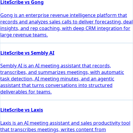
LiteScribe vs Gong
Gong is an enterprise revenue intelligence platform that
records and analyzes sales calls to deliver forecasting, deal
insights, and rep coaching, with deep CRM integration for
large revenue teams.
LiteScribe vs Sembly AI
Sembly AI is an AI meeting assistant that records,
transcribes, and summarizes meetings, with automatic
task detection, AI meeting minutes, and an agentic
assistant that turns conversations into structured
deliverables for teams.
LiteScribe vs Laxis
Laxis is an AI meeting assistant and sales productivity tool
that transcribes meetings, writes content from