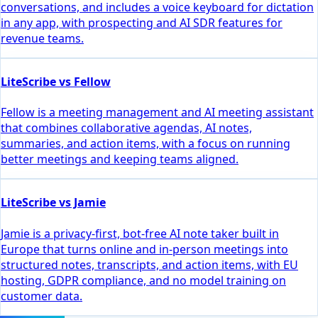
conversations, and includes a voice keyboard for dictation
in any app, with prospecting and AI SDR features for
revenue teams.
LiteScribe vs Fellow
Fellow is a meeting management and AI meeting assistant
that combines collaborative agendas, AI notes,
summaries, and action items, with a focus on running
better meetings and keeping teams aligned.
LiteScribe vs Jamie
Jamie is a privacy-first, bot-free AI note taker built in
Europe that turns online and in-person meetings into
structured notes, transcripts, and action items, with EU
hosting, GDPR compliance, and no model training on
customer data.