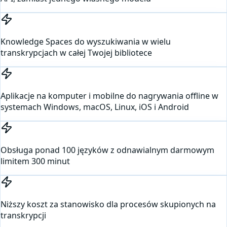
Knowledge Spaces do wyszukiwania w wielu
transkrypcjach w całej Twojej bibliotece
Aplikacje na komputer i mobilne do nagrywania offline w
systemach Windows, macOS, Linux, iOS i Android
Obsługa ponad 100 języków z odnawialnym darmowym
limitem 300 minut
Niższy koszt za stanowisko dla procesów skupionych na
transkrypcji