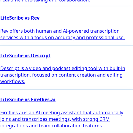
LiteScribe vs Rev
Rev offers both human and AI-powered transcription
services with a focus on accuracy and professional use.
LiteScribe vs Descript
Descript is a video and podcast editing tool with built-in
transcription, focused on content creation and editing
workflows.
LiteScribe vs Fireflies.ai
Fireflies.ai is an AI meeting assistant that automatically
joins and transcribes meetings, with strong CRM
integrations and team collaboration features.