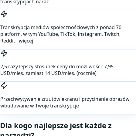
transkrypcjach naraz
Transkrypcja mediów społecznościowych z ponad 70
platform, w tym YouTube, TikTok, Instagram, Twitch,
Reddit i więcej
2,5 razy lepszy stosunek ceny do możliwości: 7,95
USD/mies. zamiast 14 USD/mies. (rocznie)
Przechwytywanie zrzutów ekranu i przycinanie obrazów
wbudowane w Twoje transkrypcje
Dla kogo najlepsze jest każde z
narzędzi?