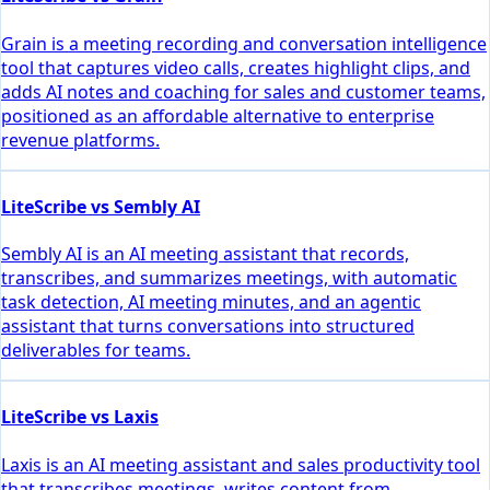
Grain is a meeting recording and conversation intelligence
tool that captures video calls, creates highlight clips, and
adds AI notes and coaching for sales and customer teams,
positioned as an affordable alternative to enterprise
revenue platforms.
LiteScribe vs Sembly AI
Sembly AI is an AI meeting assistant that records,
transcribes, and summarizes meetings, with automatic
task detection, AI meeting minutes, and an agentic
assistant that turns conversations into structured
deliverables for teams.
LiteScribe vs Laxis
Laxis is an AI meeting assistant and sales productivity tool
that transcribes meetings, writes content from