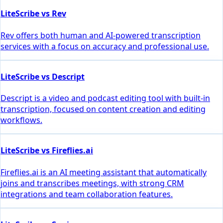
LiteScribe vs Rev
Rev offers both human and AI-powered transcription
services with a focus on accuracy and professional use.
LiteScribe vs Descript
Descript is a video and podcast editing tool with built-in
transcription, focused on content creation and editing
workflows.
LiteScribe vs Fireflies.ai
Fireflies.ai is an AI meeting assistant that automatically
joins and transcribes meetings, with strong CRM
integrations and team collaboration features.