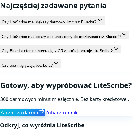
Najczęściej zadawane pytania
Czy LiteScribe ma większy darmowy limit niż Bluedot?
Czy LiteScribe ma lepszy stosunek ceny do możliwości niż Bluedot?
Czy Bluedot oferuje integrację z CRM, której brakuje LiteScribe?
Czy oba nagrywają bez bota?
Gotowy, aby wypróbować LiteScribe?
300 darmowych minut miesięcznie. Bez karty kredytowej.
Zacznij za darmo
Zobacz cennik
Odkryj, co wyróżnia LiteScribe