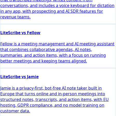
conversations, and includes a voice keyboard for dictation
in any app, with prospecting and AI SDR features for
revenue teams.
LiteScribe vs Fellow
Fellow is a meeting management and AI meeting assistant
that combines collaborative agendas, AI notes,
summaries, and action items, with a focus on running
better meetings and keeping teams aligned.
LiteScribe vs Jamie
Jamie is a privacy-first, bot-free AI note taker built in
Europe that turns online and in-person meetings into
structured notes, transcripts, and action items, with EU
hosting, GDPR compliance, and no model training on
customer data.