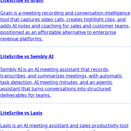
LiteScribe vs Grain
Grain is a meeting recording and conversation intelligence
tool that captures video calls, creates highlight clips, and
adds AI notes and coaching for sales and customer teams,
positioned as an affordable alternative to enterprise
revenue platforms.
LiteScribe vs Sembly AI
Sembly AI is an AI meeting assistant that records,
transcribes, and summarizes meetings, with automatic
task detection, AI meeting minutes, and an agentic
assistant that turns conversations into structured
deliverables for teams.
LiteScribe vs Laxis
Laxis is an AI meeting assistant and sales productivity tool