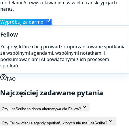
modelami AI i wyszukiwaniem w wielu transkrypcjach
naraz.
Wypróbuj za darmo
Fellow
Zespoły, które chcą prowadzić uporządkowane spotkania
ze wspólnymi agendami, wspólnymi notatkami i
podsumowaniami AI powiązanymi z ich procesem
spotkań.
FAQ
Najczęściej zadawane pytania
Czy LiteScribe to dobra alternatywa dla Fellow?
Czy Fellow oferuje agendy spotkań, których nie ma LiteScribe?