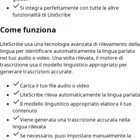
Si integra perfettamente con tutte le altre
funzionalità di LiteScribe
Come funziona
LiteScribe usa una tecnologia avanzata di rilevamento della
lingua per identificare automaticamente la lingua parlata
nel tuo audio o video. Una volta rilevata, il motore di
trascrizione usa il modello linguistico appropriato per
generare trascrizioni accurate.
Carica il tuo file audio o video
LiteScribe rileva automaticamente la lingua parlata
Il modello linguistico appropriato elabora il tuo
contenuto
Viene generata una trascrizione accurata nella
lingua rilevata
Se necessario, puoi impostare manualmente la