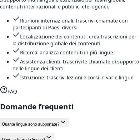
contenuti internazionali e pubblici eterogenei.
Riunioni internazionali: trascrivi chiamate con
partecipanti di Paesi diversi
Localizzazione dei contenuti: crea trascrizioni per
la distribuzione globale dei contenuti
Ricerca: analizza contenuti in più lingue
Assistenza clienti: trascrivi le chiamate di supporto
nelle lingue dei clienti
Istruzione: trascrivi lezioni e corsi in varie lingue
FAQ
Domande frequenti
Quante lingue sono supportate?
Devo indicare la lingua?