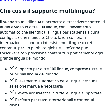
Che cos'è il supporto multilingua?
Il supporto multilingua ti permette di trascrivere contenuti
audio e video in oltre 100 lingue, con il rilevamento
automatico che identifica la lingua parlata senza alcuna
configurazione manuale. Che tu lavori con team
internazionali, conduca interviste multilingue o crei
contenuti per un pubblico globale, LiteScribe può
trascrivere con precisione contenuti in praticamente ogni
grande lingua del mondo.
Supporto per oltre 100 lingue, comprese tutte le
principali lingue del mondo
Rilevamento automatico della lingua: nessuna
selezione manuale necessaria
Elevata accuratezza in tutte le lingue supportate
Perfetto per team internazionali e contenuti
globali