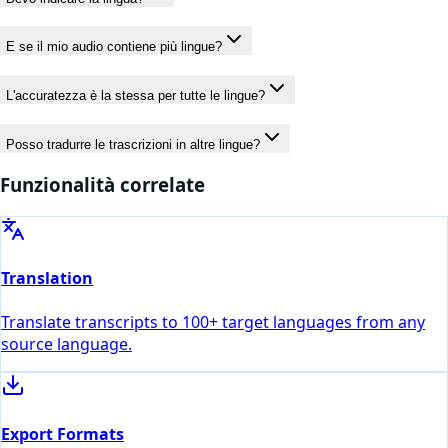
E se il mio audio contiene più lingue?
L'accuratezza è la stessa per tutte le lingue?
Posso tradurre le trascrizioni in altre lingue?
Funzionalità correlate
Translation
Translate transcripts to 100+ target languages from any
source language.
Export Formats