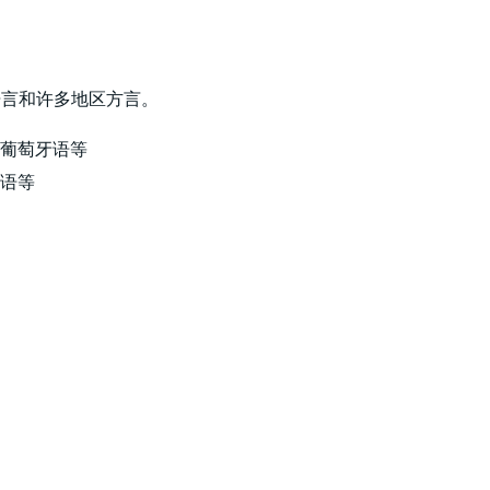
世界语言和许多地区方言。
葡萄牙语等
语等