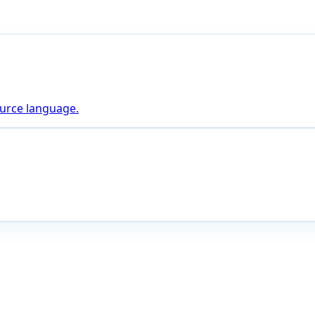
ource language.