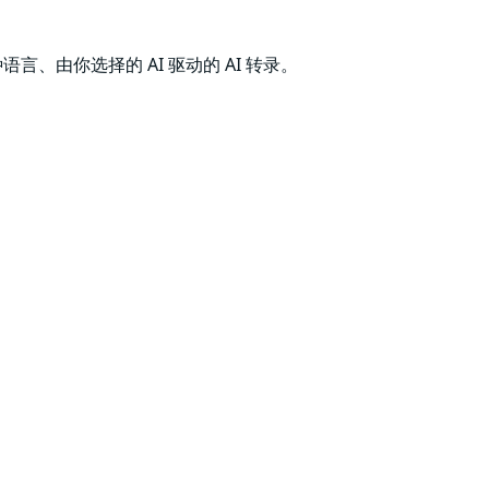
言、由你选择的 AI 驱动的 AI 转录。