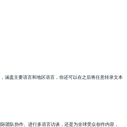
容打造，涵盖主要语言和地区语言，你还可以在之后将任意转录文本
与国际团队协作、进行多语言访谈，还是为全球受众创作内容，