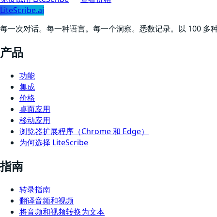
LiteScribe.ai
每一次对话。每一种语言。每一个洞察。悉数记录。以 100 多种语
产品
功能
集成
价格
桌面应用
移动应用
浏览器扩展程序（Chrome 和 Edge）
为何选择 LiteScribe
指南
转录指南
翻译音频和视频
将音频和视频转换为文本