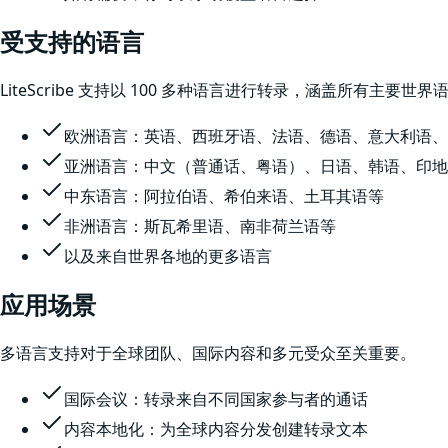
受支持的语言
LiteScribe 支持以 100 多种语言进行转录，涵盖所有主要
欧洲语言：英语、西班牙语、法语、德语、意大利语、
亚洲语言：中文（普通话、粤语）、日语、韩语、印地
中东语言：阿拉伯语、希伯来语、土耳其语等
非洲语言：斯瓦希里语、南非荷兰语等
以及来自世界各地的更多语言
应用场景
多语言支持对于全球团队、国际内容和多元受众至关重要。
国际会议：转录来自不同国家参与者的通话
内容本地化：为全球内容分发创建转录文本