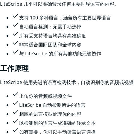
LiteScribe 几乎可以准确转录任何主要世界语言的内容。
支持 100 多种语言，涵盖所有主要世界语言
自动语言检测：无需手动选择
所有受支持语言均具有高准确度
非常适合国际团队和全球内容
与 LiteScribe 的所有其他功能无缝协作
工作原理
LiteScribe 使用先进的语言检测技术，自动识别你的音
上传你的音频或视频文件
LiteScribe 自动检测所讲的语言
相应的语言模型处理你的内容
以检测到的语言生成准确的转录文本
如有需要，你可以手动覆盖语言选择