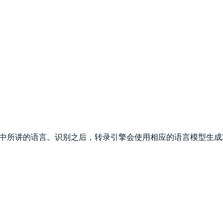
频或视频中所讲的语言。识别之后，转录引擎会使用相应的语言模型生