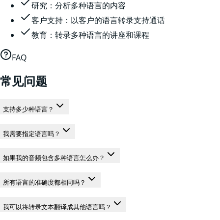
研究：分析多种语言的内容
客户支持：以客户的语言转录支持通话
教育：转录多种语言的讲座和课程
FAQ
常见问题
支持多少种语言？
我需要指定语言吗？
如果我的音频包含多种语言怎么办？
所有语言的准确度都相同吗？
我可以将转录文本翻译成其他语言吗？