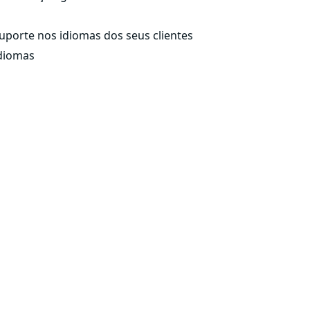
uporte nos idiomas dos seus clientes
idiomas