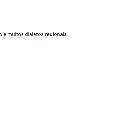
 e muitos dialetos regionais.