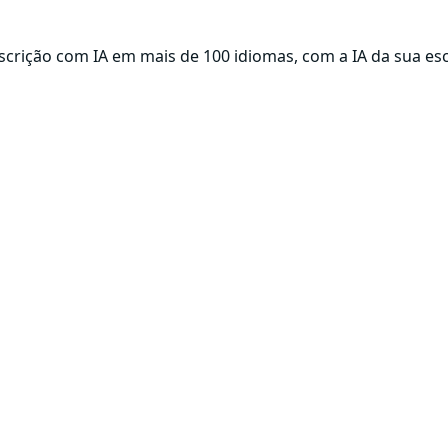
scrição com IA em mais de 100 idiomas, com a IA da sua es