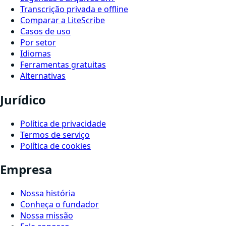
Transcrição privada e offline
Comparar a LiteScribe
Casos de uso
Por setor
Idiomas
Ferramentas gratuitas
Alternativas
Jurídico
Política de privacidade
Termos de serviço
Política de cookies
Empresa
Nossa história
Conheça o fundador
Nossa missão