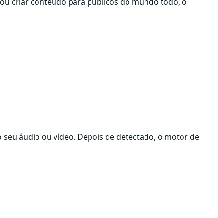
 ou criar conteúdo para públicos do mundo todo, o
o seu áudio ou vídeo. Depois de detectado, o motor de