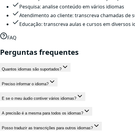
Pesquisa: analise conteúdo em vários idiomas
Atendimento ao cliente: transcreva chamadas de s
Educação: transcreva aulas e cursos em diversos 
FAQ
Perguntas frequentes
Quantos idiomas são suportados?
Preciso informar o idioma?
E se o meu áudio contiver vários idiomas?
A precisão é a mesma para todos os idiomas?
Posso traduzir as transcrições para outros idiomas?