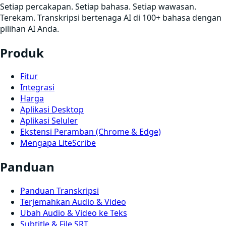
Setiap percakapan. Setiap bahasa. Setiap wawasan.
Terekam. Transkripsi bertenaga AI di 100+ bahasa dengan
pilihan AI Anda.
Produk
Fitur
Integrasi
Harga
Aplikasi Desktop
Aplikasi Seluler
Ekstensi Peramban (Chrome & Edge)
Mengapa LiteScribe
Panduan
Panduan Transkripsi
Terjemahkan Audio & Video
Ubah Audio & Video ke Teks
Subtitle & File SRT