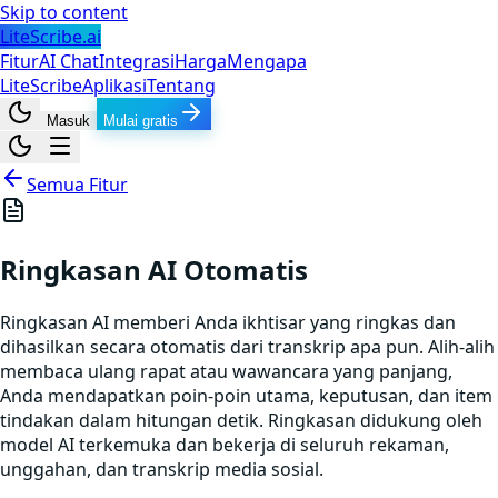
Skip to content
LiteScribe.ai
Fitur
AI Chat
Integrasi
Harga
Mengapa
LiteScribe
Aplikasi
Tentang
Masuk
Mulai gratis
Semua Fitur
Ringkasan AI Otomatis
Ringkasan AI memberi Anda ikhtisar yang ringkas dan
dihasilkan secara otomatis dari transkrip apa pun. Alih-alih
membaca ulang rapat atau wawancara yang panjang,
Anda mendapatkan poin-poin utama, keputusan, dan item
tindakan dalam hitungan detik. Ringkasan didukung oleh
model AI terkemuka dan bekerja di seluruh rekaman,
unggahan, dan transkrip media sosial.