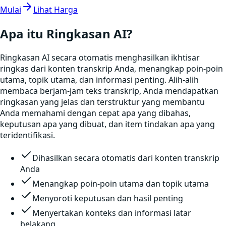
Mulai
Lihat Harga
Apa itu Ringkasan AI?
Ringkasan AI secara otomatis menghasilkan ikhtisar
ringkas dari konten transkrip Anda, menangkap poin-poin
utama, topik utama, dan informasi penting. Alih-alih
membaca berjam-jam teks transkrip, Anda mendapatkan
ringkasan yang jelas dan terstruktur yang membantu
Anda memahami dengan cepat apa yang dibahas,
keputusan apa yang dibuat, dan item tindakan apa yang
teridentifikasi.
Dihasilkan secara otomatis dari konten transkrip
Anda
Menangkap poin-poin utama dan topik utama
Menyoroti keputusan dan hasil penting
Menyertakan konteks dan informasi latar
belakang