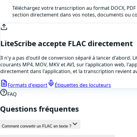
Téléchargez votre transcription au format DOCX, PDF o
section directement dans vos notes, documents ou c
LiteScribe accepte
FLAC
directement
Il n'y a pas d'outil de conversion séparé à lancer d'abord. 
courants MP4, MOV, MKV et AVI, sur l'application web, l'appl
directement dans l'application
, et la transcription revien
Formats d'export
Étiquettes des locuteurs
FAQ
Questions fréquentes
Comment convertir un FLAC en texte ?