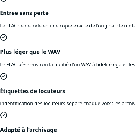
Entrée sans perte
Le FLAC se décode en une copie exacte de l’original : le mote
Plus léger que le WAV
Le FLAC pèse environ la moitié d’un WAV à fidélité égale : 
Étiquettes de locuteurs
L’identification des locuteurs sépare chaque voix : les arch
Adapté à l’archivage