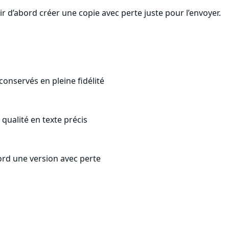
 d’abord créer une copie avec perte juste pour l’envoyer.
onservés en pleine fidélité
qualité en texte précis
bord une version avec perte