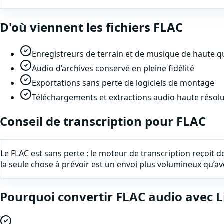
D'où viennent les fichiers
FLAC
Enregistreurs de terrain et de musique de haute qu
Audio d’archives conservé en pleine fidélité
Exportations sans perte de logiciels de montage
Téléchargements et extractions audio haute résol
Conseil de transcription pour
FLAC
Le FLAC est sans perte : le moteur de transcription reçoit don
la seule chose à prévoir est un envoi plus volumineux qu’
Pourquoi
convertir
FLAC
audio
avec L