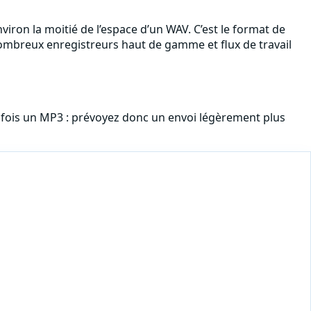
viron la moitié de l’espace d’un WAV. C’est le format de
 nombreux enregistreurs haut de gamme et flux de travail
 fois un MP3 : prévoyez donc un envoi légèrement plus