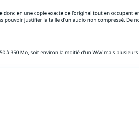
e donc en une copie exacte de l’original tout en occupant en
ns pouvoir justifier la taille d’un audio non compressé. De
 à 350 Mo, soit environ la moitié d’un WAV mais plusieurs