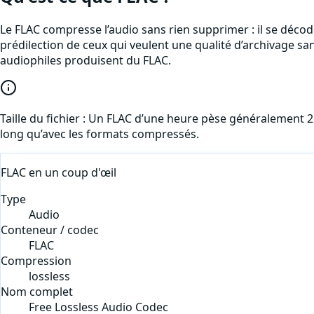
Le FLAC compresse l’audio sans rien supprimer : il se décod
prédilection de ceux qui veulent une qualité d’archivage sa
audiophiles produisent du FLAC.
Taille du fichier :
Un FLAC d’une heure pèse généralement 250
long qu’avec les formats compressés.
FLAC
en un coup d'œil
Type
Audio
Conteneur / codec
FLAC
Compression
lossless
Nom complet
Free Lossless Audio Codec