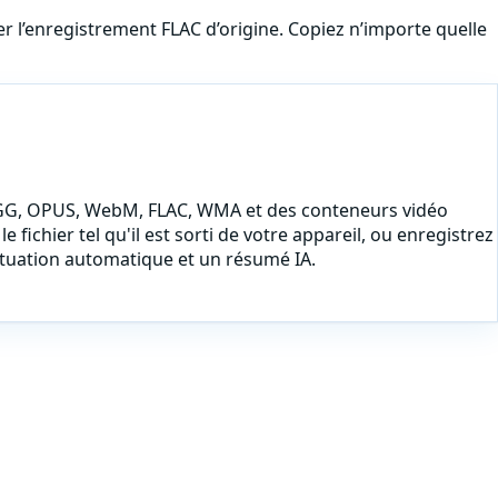
r l’enregistrement FLAC d’origine. Copiez n’importe quelle
GG, OPUS, WebM, FLAC, WMA et des conteneurs vidéo
fichier tel qu'il est sorti de votre appareil, ou
enregistrez
nctuation automatique et un résumé IA.