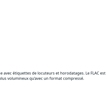
ise avec étiquettes de locuteurs et horodatages. Le FLAC est
eu plus volumineux qu’avec un format compressé.