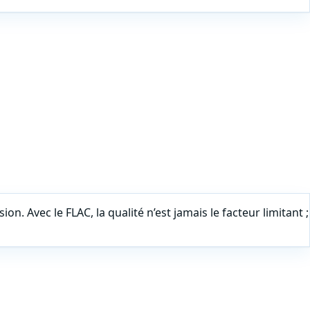
n. Avec le FLAC, la qualité n’est jamais le facteur limitant ;