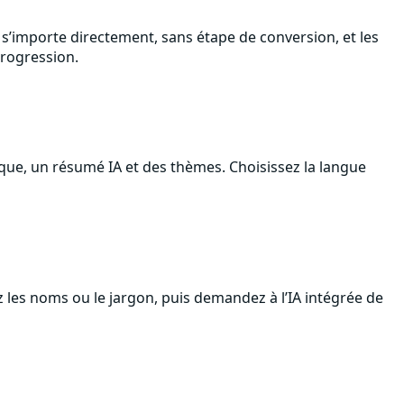
C s’importe directement, sans étape de conversion, et les
progression.
que, un résumé IA et des thèmes. Choisissez la langue
 les noms ou le jargon, puis demandez à l’IA intégrée de