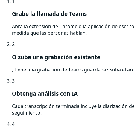
1
Grabe la llamada de Teams
Abra la extensión de Chrome o la aplicación de escrito
medida que las personas hablan.
2
O suba una grabación existente
¿Tiene una grabación de Teams guardada? Suba el arch
3
Obtenga análisis con IA
Cada transcripción terminada incluye la diarización d
seguimiento.
4