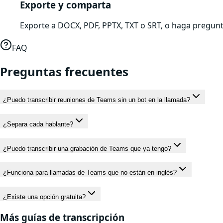
Exporte y comparta
Exporte a DOCX, PDF, PPTX, TXT o SRT, o haga pregunta
FAQ
Preguntas frecuentes
¿Puedo transcribir reuniones de Teams sin un bot en la llamada?
¿Separa cada hablante?
¿Puedo transcribir una grabación de Teams que ya tengo?
¿Funciona para llamadas de Teams que no están en inglés?
¿Existe una opción gratuita?
Más guías de transcripción