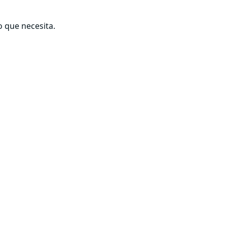
o que necesita.