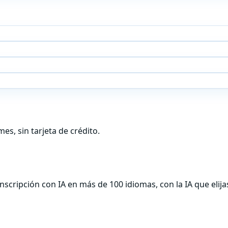
s, sin tarjeta de crédito.
scripción con IA en más de 100 idiomas, con la IA que elija