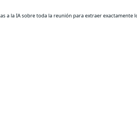
s a la IA sobre toda la reunión para extraer exactamente l