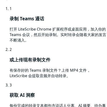
1
录制 Teams 通话
打开 LiteScribe Chrome 扩展程序或桌面应用，加入你的
Teams 会议，然后开始录制。实时转录会随着大家的发言
不断涌入。
2
或上传现有录制文件
有保存好的 Teams 录制文件？上传 MP4 文件，
LiteScribe 会提取音频并自动转录。
3
获取 AI 洞察
每份完成的转录文本都包含说话人分离、AI 摘要、待办事