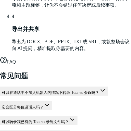
项和主题标签，让你不会错过任何决定或后续事项。
4
导出并共享
导出为 DOCX、PDF、PPTX、TXT 或 SRT，或就整场会议
向 AI 提问，精准提取你需要的内容。
FAQ
常见问题
可以在通话中不加入机器人的情况下转录 Teams 会议吗？
它会区分每位说话人吗？
可以转录我已有的 Teams 录制文件吗？