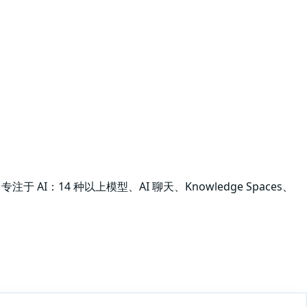
于 AI：14 种以上模型、AI 聊天、Knowledge Spaces、