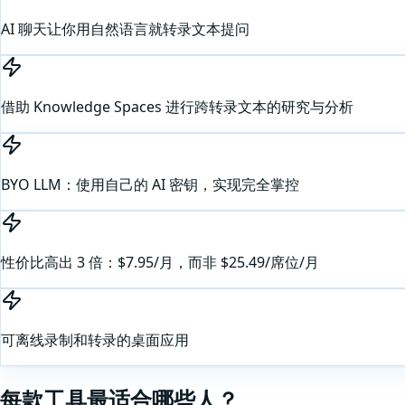
AI 聊天让你用自然语言就转录文本提问
借助 Knowledge Spaces 进行跨转录文本的研究与分析
BYO LLM：使用自己的 AI 密钥，实现完全掌控
性价比高出 3 倍：$7.95/月，而非 $25.49/席位/月
可离线录制和转录的桌面应用
每款工具最适合哪些人？