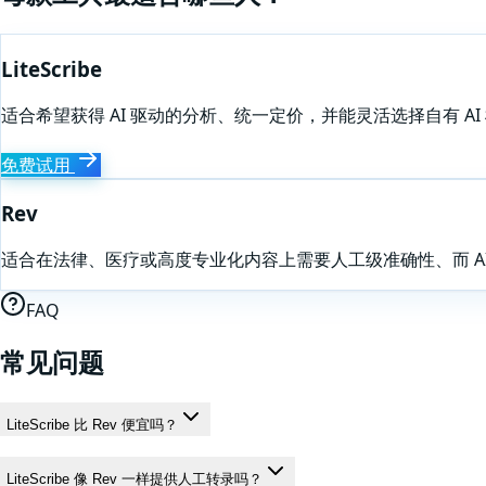
LiteScribe
适合希望获得 AI 驱动的分析、统一定价，并能灵活选择自有 AI
免费试用
Rev
适合在法律、医疗或高度专业化内容上需要人工级准确性、而 A
FAQ
常见问题
LiteScribe 比 Rev 便宜吗？
LiteScribe 像 Rev 一样提供人工转录吗？