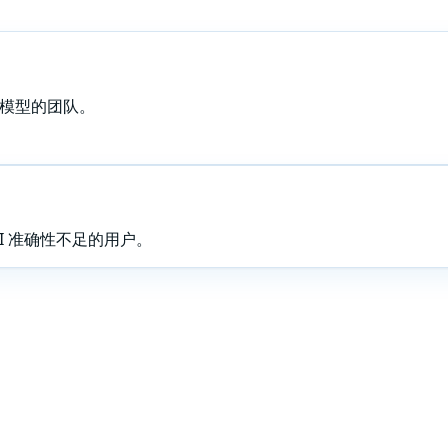
 模型的团队。
I 准确性不足的用户。