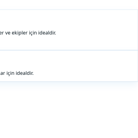
 ve ekipler için idealdir.
 için idealdir.