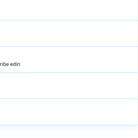
ribe edin