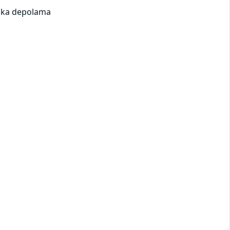
kika depolama