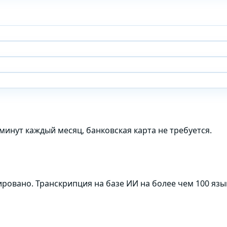
минут каждый месяц, банковская карта не требуется.
ровано. Транскрипция на базе ИИ на более чем 100 язы