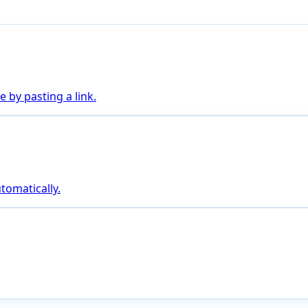
 by pasting a link.
tomatically.