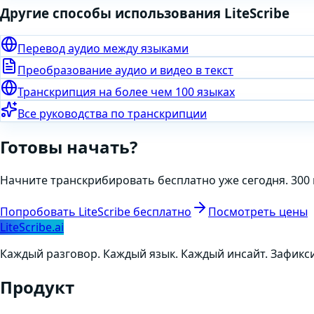
Другие способы использования LiteScribe
Перевод аудио между языками
Преобразование аудио и видео в текст
Транскрипция на более чем 100 языках
Все руководства по транскрипции
Готовы начать?
Начните транскрибировать бесплатно уже сегодня. 300 
Попробовать LiteScribe бесплатно
Посмотреть цены
LiteScribe.ai
Каждый разговор. Каждый язык. Каждый инсайт. Зафикси
Продукт