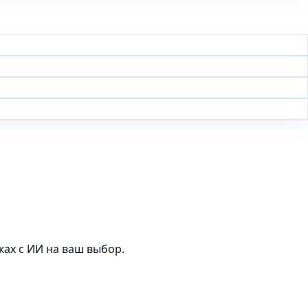
ках с ИИ на ваш выбор.