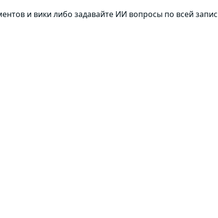
ментов и вики либо задавайте ИИ вопросы по всей запи