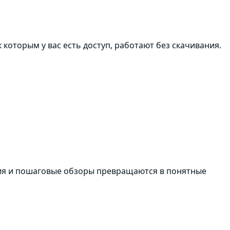
которым у вас есть доступ, работают без скачивания.
ния и пошаговые обзоры превращаются в понятные