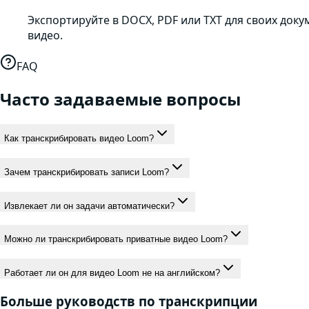
Экспортируйте в DOCX, PDF или TXT для своих доку
видео.
FAQ
Часто задаваемые вопросы
Как транскрибировать видео Loom?
Зачем транскрибировать записи Loom?
Извлекает ли он задачи автоматически?
Можно ли транскрибировать приватные видео Loom?
Работает ли он для видео Loom не на английском?
Больше руководств по транскрипции