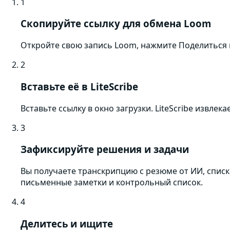
1
Скопируйте ссылку для обмена Loom
Откройте свою запись Loom, нажмите Поделиться и
2
Вставьте её в LiteScribe
Вставьте ссылку в окно загрузки. LiteScribe извлек
3
Зафиксируйте решения и задачи
Вы получаете транскрипцию с резюме от ИИ, спис
письменные заметки и контрольный список.
4
Делитесь и ищите