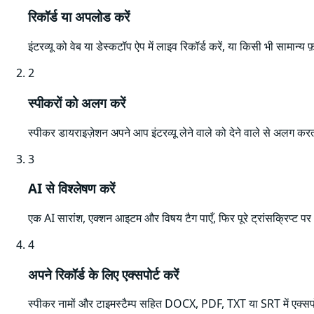
रिकॉर्ड या अपलोड करें
इंटरव्यू को वेब या डेस्कटॉप ऐप में लाइव रिकॉर्ड करें, या किसी भी सामान्य
2
स्पीकरों को अलग करें
स्पीकर डायराइज़ेशन अपने आप इंटरव्यू लेने वाले को देने वाले से अलग 
3
AI से विश्लेषण करें
एक AI सारांश, एक्शन आइटम और विषय टैग पाएँ, फिर पूरे ट्रांसक्रिप्ट पर AI
4
अपने रिकॉर्ड के लिए एक्सपोर्ट करें
स्पीकर नामों और टाइमस्टैम्प सहित DOCX, PDF, TXT या SRT में एक्सपोर्ट 