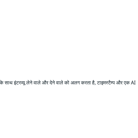
े साथ इंटरव्यू लेने वाले और देने वाले को अलग करता है, टाइमस्टैम्प और एक AI