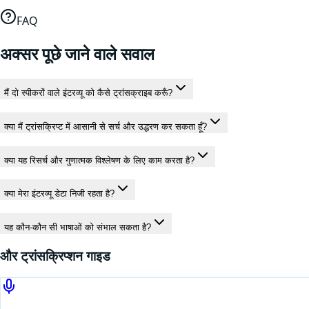
FAQ
अक्सर पूछे जाने वाले सवाल
मैं दो स्पीकरों वाले इंटरव्यू को कैसे ट्रांसक्राइब करूँ?
क्या मैं ट्रांसक्रिप्ट में आसानी से सर्च और उद्धरण कर सकता हूँ?
क्या यह रिसर्च और गुणात्मक विश्लेषण के लिए काम करता है?
क्या मेरा इंटरव्यू डेटा निजी रहता है?
यह कौन-कौन सी भाषाओं को संभाल सकता है?
और ट्रांसक्रिप्शन गाइड