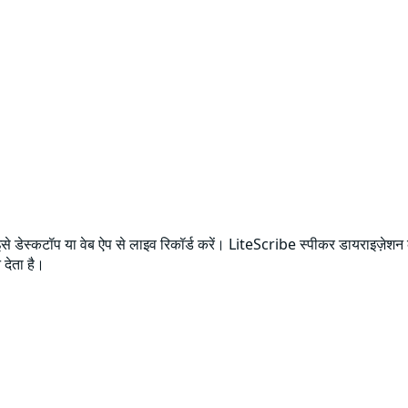
से डेस्कटॉप या वेब ऐप से लाइव रिकॉर्ड करें। LiteScribe स्पीकर डायराइज़ेशन क
 देता है।