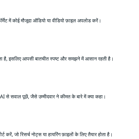
 फ़ॉर्मेट में कोई मौजूदा ऑडियो या वीडियो फ़ाइल अपलोड करें।
करता है, इसलिए आपसी बातचीत स्पष्ट और समझने में आसान रहती है।
 से सवाल पूछें, जैसे उम्मीदवार ने कीमत के बारे में क्या कहा।
करें, जो रिसर्च नोट्स या हायरिंग फ़ाइलों के लिए तैयार होता है।