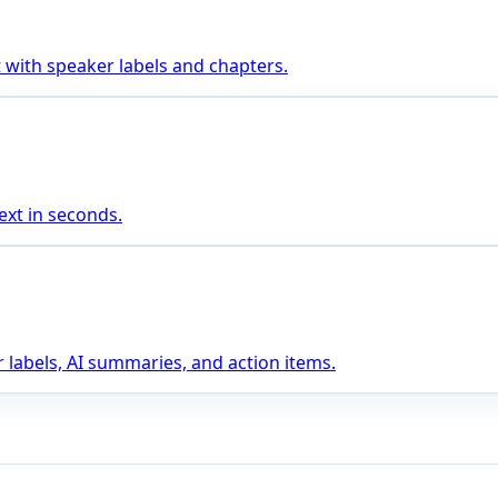
 with speaker labels and chapters.
ext in seconds.
 labels, AI summaries, and action items.