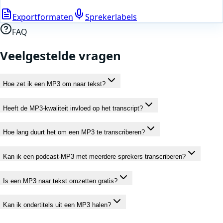
Exportformaten
Sprekerlabels
FAQ
Veelgestelde vragen
Hoe zet ik een MP3 om naar tekst?
Heeft de MP3-kwaliteit invloed op het transcript?
Hoe lang duurt het om een MP3 te transcriberen?
Kan ik een podcast-MP3 met meerdere sprekers transcriberen?
Is een MP3 naar tekst omzetten gratis?
Kan ik ondertitels uit een MP3 halen?