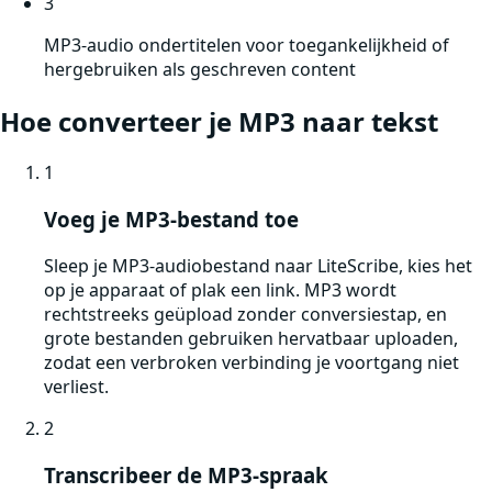
3
MP3-audio ondertitelen voor toegankelijkheid of
hergebruiken als geschreven content
Hoe converteer je
MP3
naar tekst
1
Voeg je MP3-bestand toe
Sleep je MP3-audiobestand naar LiteScribe, kies het
op je apparaat of plak een link. MP3 wordt
rechtstreeks geüpload zonder conversiestap, en
grote bestanden gebruiken hervatbaar uploaden,
zodat een verbroken verbinding je voortgang niet
verliest.
2
Transcribeer de MP3-spraak