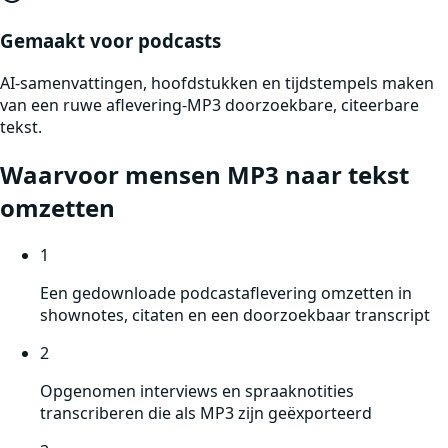
Gemaakt voor podcasts
AI-samenvattingen, hoofdstukken en tijdstempels maken
van een ruwe aflevering-MP3 doorzoekbare, citeerbare
tekst.
Waarvoor mensen
MP3
naar tekst
omzetten
1
Een gedownloade podcastaflevering omzetten in
shownotes, citaten en een doorzoekbaar transcript
2
Opgenomen interviews en spraaknotities
transcriberen die als MP3 zijn geëxporteerd