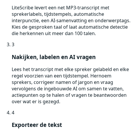
LiteScribe levert een net MP3-transcript met
sprekerlabels, tijdstempels, automatische
interpunctie, een AI-samenvatting en onderwerptags.
Kies de gesproken taal of laat automatische detectie
die herkennen uit meer dan 100 talen.
3
Nakijken, labelen en AI vragen
Lees het transcript met elke spreker gelabeld en elke
regel voorzien van een tijdstempel. Hernoem
sprekers, corrigeer namen of jargon en vraag
vervolgens de ingebouwde AI om samen te vatten,
actiepunten op te halen of vragen te beantwoorden
over wat er is gezegd.
4
Exporteer de tekst