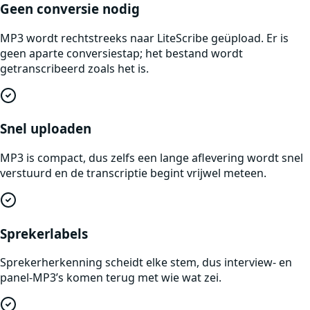
Geen conversie nodig
MP3 wordt rechtstreeks naar LiteScribe geüpload. Er is
geen aparte conversiestap; het bestand wordt
getranscribeerd zoals het is.
Snel uploaden
MP3 is compact, dus zelfs een lange aflevering wordt snel
verstuurd en de transcriptie begint vrijwel meteen.
Sprekerlabels
Sprekerherkenning scheidt elke stem, dus interview- en
panel-MP3’s komen terug met wie wat zei.