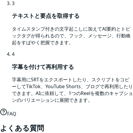
3
テキストと要点を取得する
タイムスタンプ付きの文字起こしに加えてAI要約とトピ
ックタグが得られるので、フック、メッセージ、行動喚
起をすばやく把握できます。
4
字幕を付けて再利用する
字幕用にSRTをエクスポートしたり、スクリプトをコピ
ーしてTikTok、YouTube Shorts、ブログで再利用したり
できます。AIに依頼して、1つのReelを複数のキャプショ
ンのバリエーションに展開できます。
FAQ
よくある質問