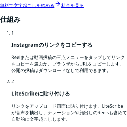
無料で文字起こしを始める
料金を見る
仕組み
1
Instagramのリンクをコピーする
Reelまたは動画投稿の三点メニューをタップしてリンク
をコピーを選ぶか、ブラウザからURLをコピーします。
公開の投稿はダウンロードなしで利用できます。
2
LiteScribeに貼り付ける
リンクをアップロード画面に貼り付けます。LiteScribe
が音声を抽出し、ナレーションや顔出しのReelsも含めて
自動的に文字起こしします。