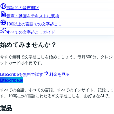
言語間の音声翻訳
音声・動画をテキストに変換
100以上の言語での文字起こし
すべての文字起こしガイド
始めてみませんか？
今すぐ無料で文字起こしを始めましょう。毎月300分、クレジ
ットカードは不要です。
LiteScribeを無料で試す
料金を見る
LiteScribe.ai
すべての会話。すべての言語。すべてのインサイト。記録しま
す。100以上の言語にわたるAI文字起こしを、お好きなAIで。
製品