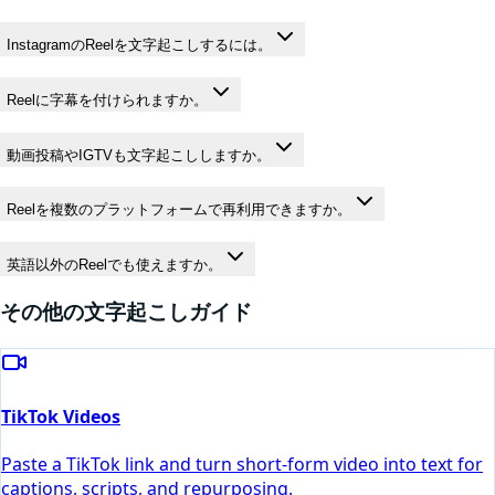
InstagramのReelを文字起こしするには。
Reelに字幕を付けられますか。
動画投稿やIGTVも文字起こししますか。
Reelを複数のプラットフォームで再利用できますか。
英語以外のReelでも使えますか。
その他の文字起こしガイド
TikTok Videos
Paste a TikTok link and turn short-form video into text for
captions, scripts, and repurposing.