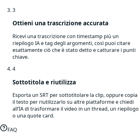
3
Ottieni una trascrizione accurata
Ricevi una trascrizione con timestamp più un
riepilogo IA e tag degli argomenti, così puoi citare
esattamente ciò che è stato detto e catturare i punti
chiave.
4
Sottotitola e riutilizza
Esporta un SRT per sottotitolare la clip, oppure copia
il testo per riutilizzarlo su altre piattaforme e chiedi
all’IA di trasformare il video in un thread, un riepilogo
o una quote card.
FAQ