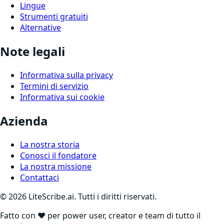
Lingue
Strumenti gratuiti
Alternative
Note legali
Informativa sulla privacy
Termini di servizio
Informativa sui cookie
Azienda
La nostra storia
Conosci il fondatore
La nostra missione
Contattaci
©
2026
LiteScribe.ai. Tutti i diritti riservati.
Fatto con ❤️ per power user, creator e team di tutto il