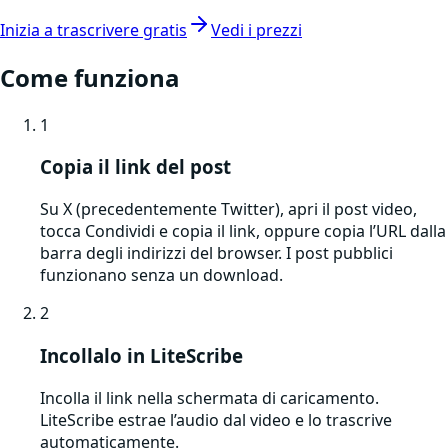
Inizia a trascrivere gratis
Vedi i prezzi
Come funziona
1
Copia il link del post
Su X (precedentemente Twitter), apri il post video,
tocca Condividi e copia il link, oppure copia l’URL dalla
barra degli indirizzi del browser. I post pubblici
funzionano senza un download.
2
Incollalo in LiteScribe
Incolla il link nella schermata di caricamento.
LiteScribe estrae l’audio dal video e lo trascrive
automaticamente.