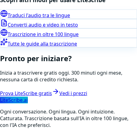
Traduci l'audio tra le lingue
Converti audio e video in testo
Trascrizione in oltre 100 lingue
Tutte le guide alla trascrizione
Pronto per iniziare?
Inizia a trascrivere gratis oggi. 300 minuti ogni mese,
nessuna carta di credito richiesta.
Prova LiteScribe gratis
Vedi i prezzi
LiteScribe.ai
Ogni conversazione. Ogni lingua. Ogni intuizione.
Catturata. Trascrizione basata sull'IA in oltre 100 lingue,
con l'IA che preferisci.