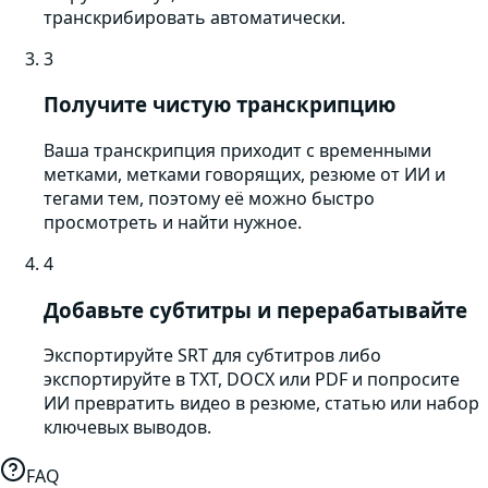
транскрибировать автоматически.
3
Получите чистую транскрипцию
Ваша транскрипция приходит с временными
метками, метками говорящих, резюме от ИИ и
тегами тем, поэтому её можно быстро
просмотреть и найти нужное.
4
Добавьте субтитры и перерабатывайте
Экспортируйте SRT для субтитров либо
экспортируйте в TXT, DOCX или PDF и попросите
ИИ превратить видео в резюме, статью или набор
ключевых выводов.
FAQ