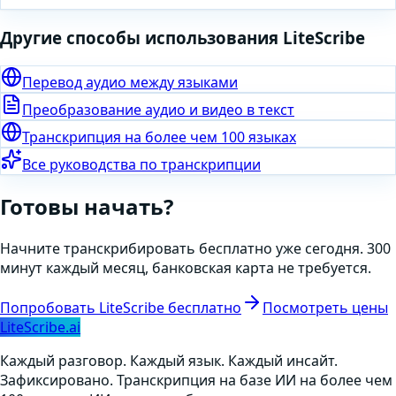
Другие способы использования LiteScribe
Перевод аудио между языками
Преобразование аудио и видео в текст
Транскрипция на более чем 100 языках
Все руководства по транскрипции
Готовы начать?
Начните транскрибировать бесплатно уже сегодня. 300
минут каждый месяц, банковская карта не требуется.
Попробовать LiteScribe бесплатно
Посмотреть цены
LiteScribe.ai
Каждый разговор. Каждый язык. Каждый инсайт.
Зафиксировано. Транскрипция на базе ИИ на более чем