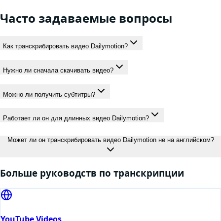
Часто задаваемые вопросы
Как транскрибировать видео Dailymotion?
Нужно ли сначала скачивать видео?
Можно ли получить субтитры?
Работает ли он для длинных видео Dailymotion?
Может ли он транскрибировать видео Dailymotion не на английском?
Больше руководств по транскрипции
YouTube Videos