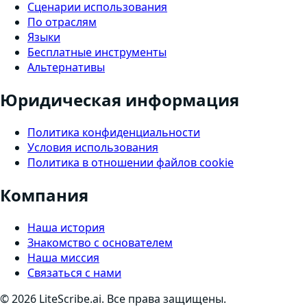
Сценарии использования
По отраслям
Языки
Бесплатные инструменты
Альтернативы
Юридическая информация
Политика конфиденциальности
Условия использования
Политика в отношении файлов cookie
Компания
Наша история
Знакомство с основателем
Наша миссия
Связаться с нами
©
2026
LiteScribe.ai. Все права защищены.