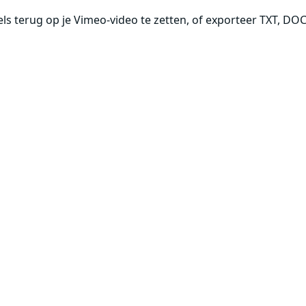
 terug op je Vimeo-video te zetten, of exporteer TXT, DOC