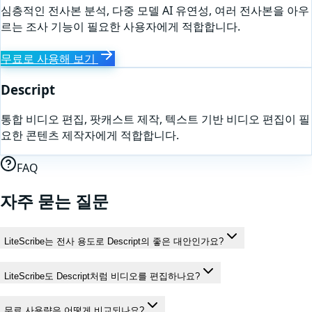
심층적인 전사본 분석, 다중 모델 AI 유연성, 여러 전사본을 아우
르는 조사 기능이 필요한 사용자에게 적합합니다.
무료로 사용해 보기
Descript
통합 비디오 편집, 팟캐스트 제작, 텍스트 기반 비디오 편집이 필
요한 콘텐츠 제작자에게 적합합니다.
FAQ
자주 묻는 질문
LiteScribe는 전사 용도로 Descript의 좋은 대안인가요?
LiteScribe도 Descript처럼 비디오를 편집하나요?
무료 사용량은 어떻게 비교되나요?