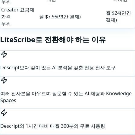
우위
Creator 요금제
월 $24(연간
가격
월 $7.95(연간 결제)
결제)
우위
LiteScribe로 전환해야 하는 이유
Descript보다 깊이 있는 AI 분석을 갖춘 전용 전사 도구
여러 전사본을 아우르며 질문할 수 있는 AI 채팅과 Knowledge
Spaces
Descript의 1시간 대비 매월 300분의 무료 사용량