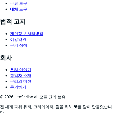
무료 도구
대체 도구
법적 고지
개인정보 처리방침
이용약관
쿠키 정책
회사
우리 이야기
창업자 소개
우리의 미션
문의하기
©
2026
LiteScribe.ai. 모든 권리 보유.
전 세계 파워 유저, 크리에이터, 팀을 위해 ❤️를 담아 만들었습니
다