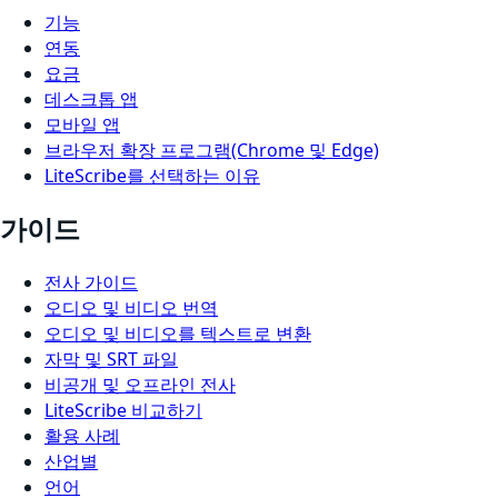
기능
연동
요금
데스크톱 앱
모바일 앱
브라우저 확장 프로그램(Chrome 및 Edge)
LiteScribe를 선택하는 이유
가이드
전사 가이드
오디오 및 비디오 번역
오디오 및 비디오를 텍스트로 변환
자막 및 SRT 파일
비공개 및 오프라인 전사
LiteScribe 비교하기
활용 사례
산업별
언어