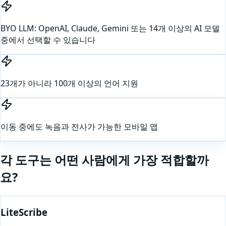
BYO LLM: OpenAI, Claude, Gemini 또는 14개 이상의 AI 모델
중에서 선택할 수 있습니다
23개가 아니라 100개 이상의 언어 지원
이동 중에도 녹음과 전사가 가능한 모바일 앱
각 도구는 어떤 사람에게 가장 적합할까
요?
LiteScribe