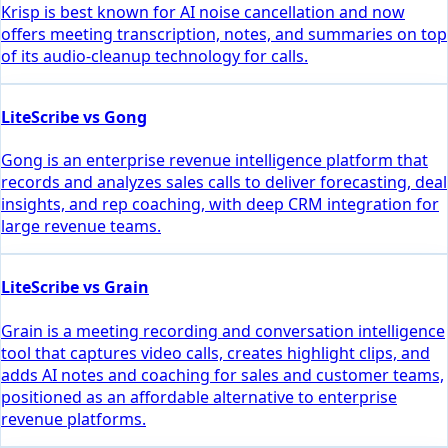
Krisp is best known for AI noise cancellation and now
offers meeting transcription, notes, and summaries on top
of its audio-cleanup technology for calls.
LiteScribe vs Gong
Gong is an enterprise revenue intelligence platform that
records and analyzes sales calls to deliver forecasting, deal
insights, and rep coaching, with deep CRM integration for
large revenue teams.
LiteScribe vs Grain
Grain is a meeting recording and conversation intelligence
tool that captures video calls, creates highlight clips, and
adds AI notes and coaching for sales and customer teams,
positioned as an affordable alternative to enterprise
revenue platforms.