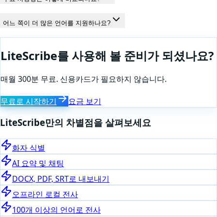
어느 쪽이 더 많은 언어를 지원하나요?
LiteScribe를 사용해 볼 준비가 되셨나요?
매월 300분 무료. 신용카드가 필요하지 않습니다.
무료로 시작하기
요금 보기
LiteScribe만의 차별점을 살펴보세요
화자 식별
AI 요약 및 채팅
DOCX, PDF, SRT로 내보내기
오프라인 로컬 전사
100개 이상의 언어로 전사