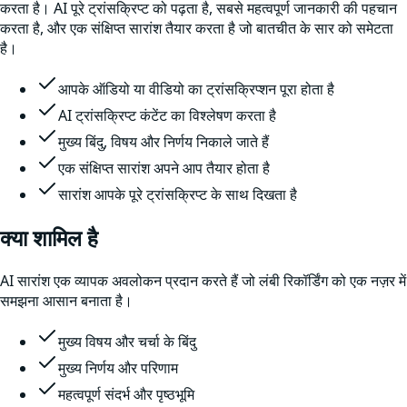
करता है। AI पूरे ट्रांसक्रिप्ट को पढ़ता है, सबसे महत्वपूर्ण जानकारी की पहचान
करता है, और एक संक्षिप्त सारांश तैयार करता है जो बातचीत के सार को समेटता
है।
आपके ऑडियो या वीडियो का ट्रांसक्रिप्शन पूरा होता है
AI ट्रांसक्रिप्ट कंटेंट का विश्लेषण करता है
मुख्य बिंदु, विषय और निर्णय निकाले जाते हैं
एक संक्षिप्त सारांश अपने आप तैयार होता है
सारांश आपके पूरे ट्रांसक्रिप्ट के साथ दिखता है
क्या शामिल है
AI सारांश एक व्यापक अवलोकन प्रदान करते हैं जो लंबी रिकॉर्डिंग को एक नज़र में
समझना आसान बनाता है।
मुख्य विषय और चर्चा के बिंदु
मुख्य निर्णय और परिणाम
महत्वपूर्ण संदर्भ और पृष्ठभूमि