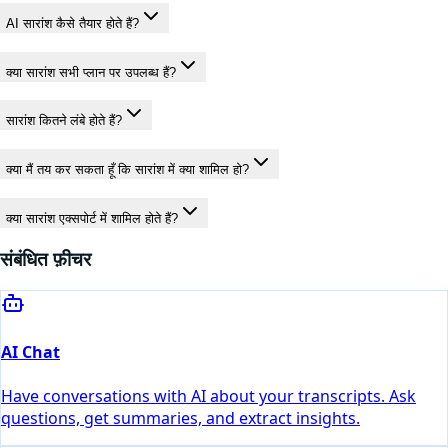
AI सारांश कैसे तैयार होते हैं?
क्या सारांश सभी प्लान पर उपलब्ध हैं?
सारांश कितने लंबे होते हैं?
क्या मैं तय कर सकता हूँ कि सारांश में क्या शामिल हो?
क्या सारांश एक्सपोर्ट में शामिल होते हैं?
संबंधित फ़ीचर
AI Chat
Have conversations with AI about your transcripts. Ask
questions, get summaries, and extract insights.