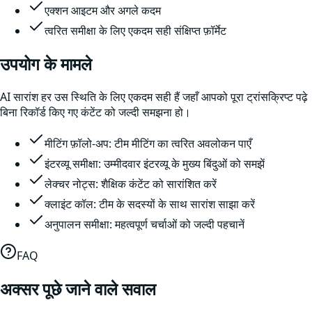
एक्शन आइटम और अगले कदम
त्वरित समीक्षा के लिए एकदम सही संक्षिप्त फ़ॉर्मेट
उपयोग के मामले
AI सारांश हर उस स्थिति के लिए एकदम सही हैं जहाँ आपको पूरा ट्रांसक्रिप्ट पढ़े
बिना रिकॉर्ड किए गए कंटेंट को जल्दी समझना हो।
मीटिंग फ़ॉलो-अप: टीम मीटिंग का त्वरित अवलोकन पाएँ
इंटरव्यू समीक्षा: उम्मीदवार इंटरव्यू के मुख्य बिंदुओं को समझें
लेक्चर नोट्स: शैक्षिक कंटेंट को सारांशित करें
क्लाइंट कॉल: टीम के सदस्यों के साथ सारांश साझा करें
अनुपालन समीक्षा: महत्वपूर्ण चर्चाओं को जल्दी पहचानें
FAQ
अक्सर पूछे जाने वाले सवाल