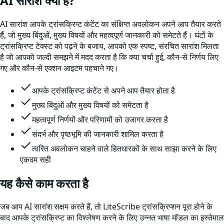
AI सारांश क्या हैं?
AI सारांश आपके ट्रांसक्रिप्ट कंटेंट का संक्षिप्त अवलोकन अपने आप तैयार करते
हैं, जो मुख्य बिंदुओं, मुख्य विषयों और महत्वपूर्ण जानकारी को समेटते हैं। घंटों के
ट्रांसक्रिप्ट टेक्स्ट को पढ़ने के बजाय, आपको एक स्पष्ट, संरचित सारांश मिलता
है जो आपको जल्दी समझने में मदद करता है कि क्या चर्चा हुई, कौन-से निर्णय लिए
गए और कौन-से एक्शन आइटम पहचाने गए।
आपके ट्रांसक्रिप्ट कंटेंट से अपने आप तैयार होता है
मुख्य बिंदुओं और मुख्य विषयों को समेटता है
महत्वपूर्ण निर्णयों और परिणामों को उजागर करता है
संदर्भ और पृष्ठभूमि की जानकारी शामिल करता है
त्वरित अवलोकन चाहने वाले हितधारकों के साथ साझा करने के लिए
एकदम सही
यह कैसे काम करता है
जब आप AI सारांश सक्षम करते हैं, तो LiteScribe ट्रांसक्रिप्शन पूरा होने के
बाद आपके ट्रांसक्रिप्ट का विश्लेषण करने के लिए उन्नत भाषा मॉडल का इस्तेमाल