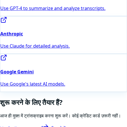
Use GPT-4 to summarize and analyze transcripts.
Anthropic
Use Claude for detailed analysis.
Google Gemini
Use Google's latest AI models.
शुरू करने के लिए तैयार हैं?
आज ही मुफ़्त में ट्रांसक्राइब करना शुरू करें। कोई क्रेडिट कार्ड ज़रूरी नहीं।