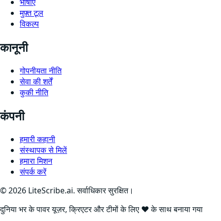
भाषाएँ
मुफ़्त टूल
विकल्प
कानूनी
गोपनीयता नीति
सेवा की शर्तें
कुकी नीति
कंपनी
हमारी कहानी
संस्थापक से मिलें
हमारा मिशन
संपर्क करें
©
2026
LiteScribe.ai. सर्वाधिकार सुरक्षित।
दुनिया भर के पावर यूज़र, क्रिएटर और टीमों के लिए ❤️ के साथ बनाया गया