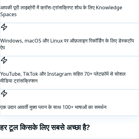
आपकी पूरी लाइब्रेरी में क्रॉस-ट्रांसक्रिप्ट शोध के लिए Knowledge
Spaces
Windows, macOS और Linux पर ऑफ़लाइन रिकॉर्डिंग के लिए डेस्कटॉप
ऐप
YouTube, TikTok और Instagram सहित 70+ प्लेटफ़ॉर्म से सोशल
मीडिया ट्रांसक्रिप्शन
एक उदार आवर्ती मुफ़्त प्लान के साथ 100+ भाषाओं का समर्थन
हर टूल किसके लिए सबसे अच्छा है?