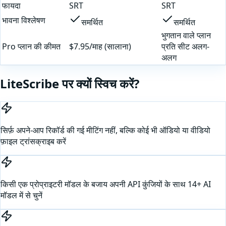
फायदा
SRT
SRT
भावना विश्लेषण
समर्थित
समर्थित
भुगतान वाले प्लान
Pro प्लान की कीमत
$7.95/माह (सालाना)
प्रति सीट अलग-
अलग
LiteScribe पर क्यों स्विच करें?
सिर्फ़ अपने-आप रिकॉर्ड की गई मीटिंग नहीं, बल्कि कोई भी ऑडियो या वीडियो
फ़ाइल ट्रांसक्राइब करें
किसी एक प्रोप्राइटरी मॉडल के बजाय अपनी API कुंजियों के साथ 14+ AI
मॉडल में से चुनें