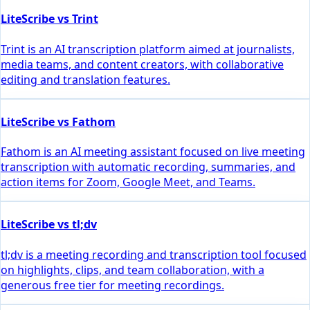
LiteScribe vs Trint
Trint is an AI transcription platform aimed at journalists,
media teams, and content creators, with collaborative
editing and translation features.
LiteScribe vs Fathom
Fathom is an AI meeting assistant focused on live meeting
transcription with automatic recording, summaries, and
action items for Zoom, Google Meet, and Teams.
LiteScribe vs tl;dv
tl;dv is a meeting recording and transcription tool focused
on highlights, clips, and team collaboration, with a
generous free tier for meeting recordings.