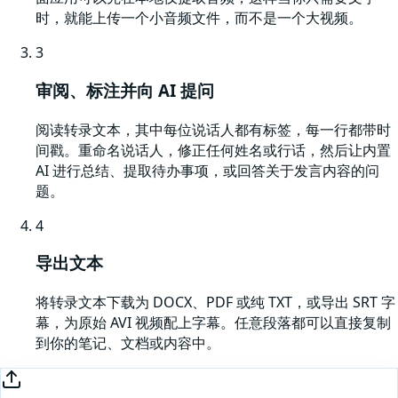
时，就能上传一个小音频文件，而不是一个大视频。
3
审阅、标注并向 AI 提问
阅读转录文本，其中每位说话人都有标签，每一行都带时
间戳。重命名说话人，修正任何姓名或行话，然后让内置
AI 进行总结、提取待办事项，或回答关于发言内容的问
题。
4
导出文本
将转录文本下载为 DOCX、PDF 或纯 TXT，或导出 SRT 字
幕，为原始 AVI 视频配上字幕。任意段落都可以直接复制
到你的笔记、文档或内容中。