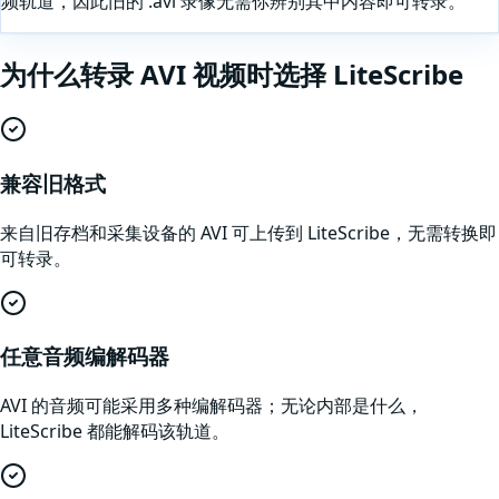
频轨道，因此旧的 .avi 录像无需你辨别其中内容即可转录。
为什么
转录
AVI
视频
时选择 LiteScribe
兼容旧格式
来自旧存档和采集设备的 AVI 可上传到 LiteScribe，无需转换即
可转录。
任意音频编解码器
AVI 的音频可能采用多种编解码器；无论内部是什么，
LiteScribe 都能解码该轨道。