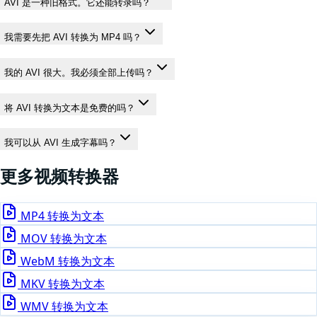
AVI 是一种旧格式。它还能转录吗？
我需要先把 AVI 转换为 MP4 吗？
我的 AVI 很大。我必须全部上传吗？
将 AVI 转换为文本是免费的吗？
我可以从 AVI 生成字幕吗？
更多
视频
转换器
MP4
转换为文本
MOV
转换为文本
WebM
转换为文本
MKV
转换为文本
WMV
转换为文本