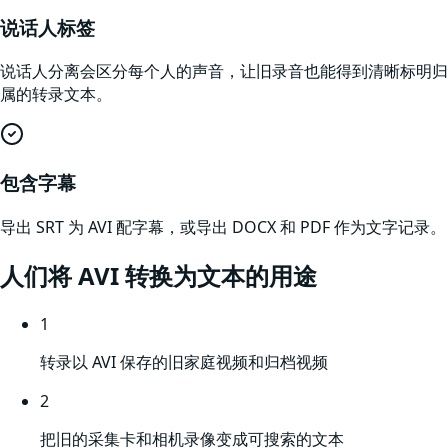
说话人标签
说话人分离会区分每个人的声音，让旧录音也能得到清晰标明归
属的转录文本。
包含字幕
导出 SRT 为 AVI 配字幕，或导出 DOCX 和 PDF 作为文字记录。
人们将
AVI
转换为文本的用途
1
转录以 AVI 保存的旧家庭视频和归档视频
2
把旧的采集卡和相机录像变成可搜索的文本