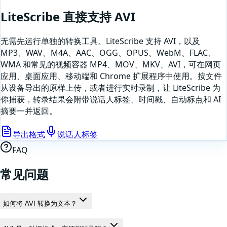
LiteScribe 直接支持
AVI
无需先运行单独的转换工具。LiteScribe 支持
AVI
，以及
MP3、WAV、M4A、AAC、OGG、OPUS、WebM、FLAC、
WMA 和常见的视频容器 MP4、MOV、MKV、AVI，可在网页
应用、桌面应用、移动端和 Chrome 扩展程序中使用。按文件
从设备导出的原样上传，或者
进行实时录制，让 LiteScribe 为
你捕获
，转录结果会附带说话人标签、时间戳、自动标点和 AI
摘要一并返回。
导出格式
说话人标签
FAQ
常见问题
如何将 AVI 转换为文本？