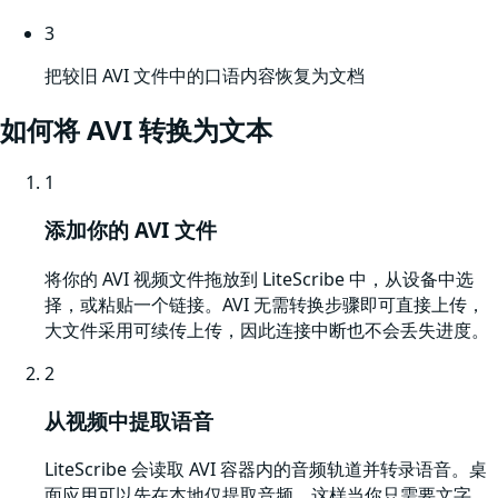
3
把较旧 AVI 文件中的口语内容恢复为文档
如何将
AVI
转换为文本
1
添加你的 AVI 文件
将你的 AVI 视频文件拖放到 LiteScribe 中，从设备中选
择，或粘贴一个链接。AVI 无需转换步骤即可直接上传，
大文件采用可续传上传，因此连接中断也不会丢失进度。
2
从视频中提取语音
LiteScribe 会读取 AVI 容器内的音频轨道并转录语音。桌
面应用可以先在本地仅提取音频，这样当你只需要文字