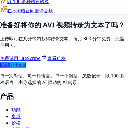
以 100 多种语言转录
在不同语言间翻译音频
准备好
将你的
AVI
视频转录为文本了吗
？
上传即可在几分钟内获得转录文本。每月 300 分钟免费，无需
信用卡。
免费试用 LiteScribe
查看价格
LiteScribe.ai
每一次对话。每一种语言。每一个洞察。悉数记录。以 100 多
种语言、由你选择的 AI 驱动的 AI 转录。
产品
功能
集成
价格