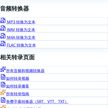
音频
转换器
MP3
转换为文本
WAV
转换为文本
M4A
转换为文本
FLAC
转换为文本
相关转录页面
所有音频和视频转换器
如何转录视频
如何转录播客
所有转录指南
免费字幕转换器（SRT、VTT、TXT）