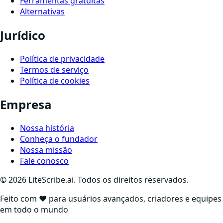
Ferramentas gratuitas
Alternativas
Jurídico
Política de privacidade
Termos de serviço
Política de cookies
Empresa
Nossa história
Conheça o fundador
Nossa missão
Fale conosco
©
2026
LiteScribe.ai. Todos os direitos reservados.
Feito com ❤️ para usuários avançados, criadores e equipes
em todo o mundo