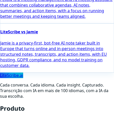
that combines collaborative agendas, AI notes,
summaries, and action items, with a focus on running
better meetings and keeping teams aligned.
LiteScribe vs Jamie
Jamie is a privacy-first, bot-free AI note taker built in
Europe that turns online and in-person meetings into
structured notes, transcripts, and action items, with EU
hosting, GDPR compliance, and no model training on
customer data.
LiteScribe.ai
Cada conversa. Cada idioma. Cada insight. Capturado.
Transcrição com IA em mais de 100 idiomas, com a IA da
sua escolha.
Produto