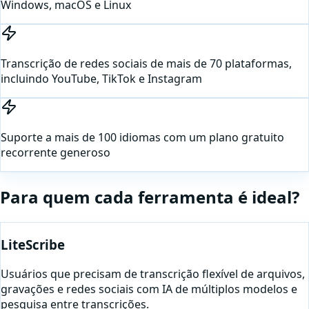
Windows, macOS e Linux
Transcrição de redes sociais de mais de 70 plataformas,
incluindo YouTube, TikTok e Instagram
Suporte a mais de 100 idiomas com um plano gratuito
recorrente generoso
Para quem cada ferramenta é ideal?
LiteScribe
Usuários que precisam de transcrição flexível de arquivos,
gravações e redes sociais com IA de múltiplos modelos e
pesquisa entre transcrições.