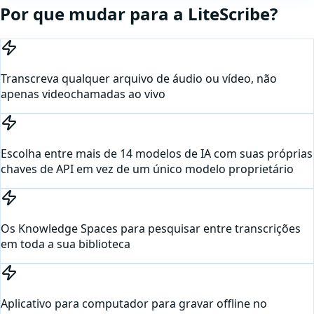
Por que mudar para a LiteScribe?
Transcreva qualquer arquivo de áudio ou vídeo, não
apenas videochamadas ao vivo
Escolha entre mais de 14 modelos de IA com suas próprias
chaves de API em vez de um único modelo proprietário
Os Knowledge Spaces para pesquisar entre transcrições
em toda a sua biblioteca
Aplicativo para computador para gravar offline no