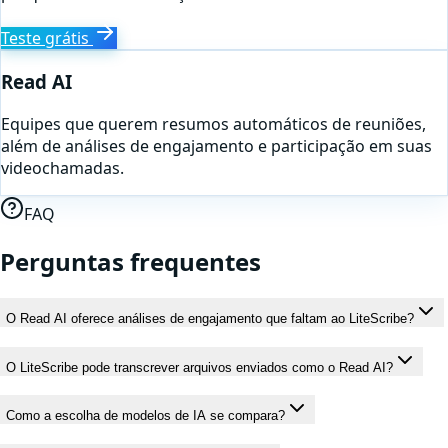
Teste grátis
Read AI
Equipes que querem resumos automáticos de reuniões,
além de análises de engajamento e participação em suas
videochamadas.
FAQ
Perguntas frequentes
O Read AI oferece análises de engajamento que faltam ao LiteScribe?
O LiteScribe pode transcrever arquivos enviados como o Read AI?
Como a escolha de modelos de IA se compara?