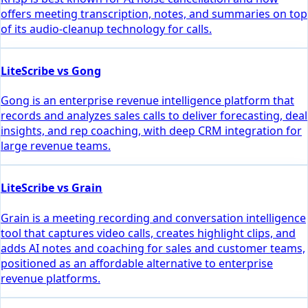
offers meeting transcription, notes, and summaries on top
of its audio-cleanup technology for calls.
LiteScribe vs Gong
Gong is an enterprise revenue intelligence platform that
records and analyzes sales calls to deliver forecasting, deal
insights, and rep coaching, with deep CRM integration for
large revenue teams.
LiteScribe vs Grain
Grain is a meeting recording and conversation intelligence
tool that captures video calls, creates highlight clips, and
adds AI notes and coaching for sales and customer teams,
positioned as an affordable alternative to enterprise
revenue platforms.