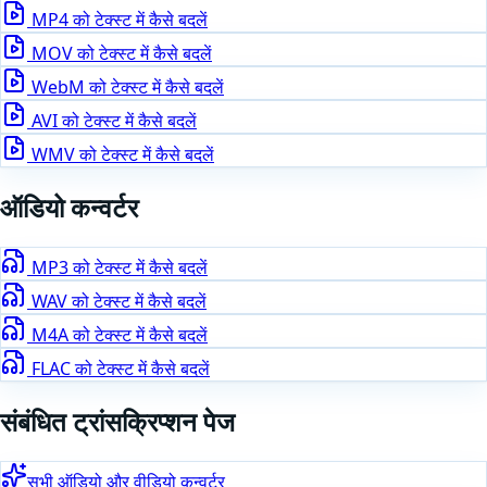
MP4
को टेक्स्ट में कैसे बदलें
MOV
को टेक्स्ट में कैसे बदलें
WebM
को टेक्स्ट में कैसे बदलें
AVI
को टेक्स्ट में कैसे बदलें
WMV
को टेक्स्ट में कैसे बदलें
ऑडियो
कन्वर्टर
MP3
को टेक्स्ट में कैसे बदलें
WAV
को टेक्स्ट में कैसे बदलें
M4A
को टेक्स्ट में कैसे बदलें
FLAC
को टेक्स्ट में कैसे बदलें
संबंधित ट्रांसक्रिप्शन पेज
सभी ऑडियो और वीडियो कन्वर्टर