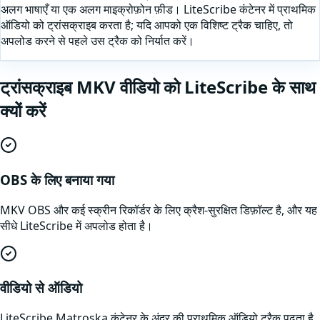
अलग भाषाएँ या एक अलग माइक्रोफ़ोन फ़ीड। LiteScribe कंटेनर में प्राथमिक
ऑडियो को ट्रांसक्राइब करता है; यदि आपको एक विशिष्ट ट्रैक चाहिए, तो
अपलोड करने से पहले उस ट्रैक को निर्यात करें।
ट्रांसक्राइब
MKV
वीडियो
को LiteScribe के साथ
क्यों करें
OBS के लिए बनाया गया
MKV OBS और कई स्क्रीन रिकॉर्डर के लिए क्रैश-सुरक्षित डिफ़ॉल्ट है, और यह
सीधे LiteScribe में अपलोड होता है।
वीडियो से ऑडियो
LiteScribe Matroska कंटेनर के अंदर की प्राथमिक ऑडियो ट्रैक पढ़ता है