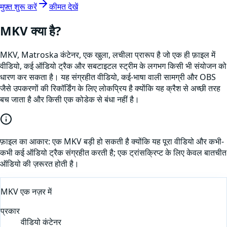
मुफ़्त शुरू करें
कीमत देखें
MKV
क्या है?
MKV, Matroska कंटेनर, एक खुला, लचीला प्रारूप है जो एक ही फ़ाइल में
वीडियो, कई ऑडियो ट्रैक और सबटाइटल स्ट्रीम के लगभग किसी भी संयोजन को
धारण कर सकता है। यह संग्रहीत वीडियो, कई-भाषा वाली सामग्री और OBS
जैसे उपकरणों की रिकॉर्डिंग के लिए लोकप्रिय है क्योंकि यह क्रैश से अच्छी तरह
बच जाता है और किसी एक कोडेक से बंधा नहीं है।
फ़ाइल का आकार:
एक MKV बड़ी हो सकती है क्योंकि यह पूरा वीडियो और कभी-
कभी कई ऑडियो ट्रैक संग्रहीत करती है; एक ट्रांसक्रिप्ट के लिए केवल बातचीत
ऑडियो की ज़रूरत होती है।
MKV
एक नज़र में
प्रकार
वीडियो कंटेनर