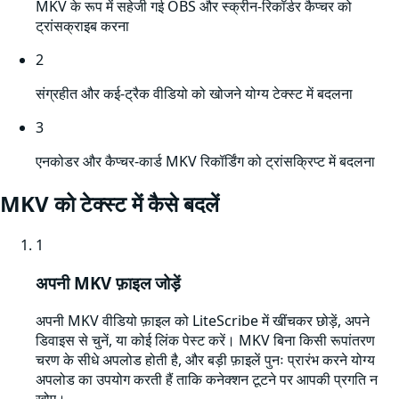
MKV के रूप में सहेजी गई OBS और स्क्रीन-रिकॉर्डर कैप्चर को
ट्रांसक्राइब करना
2
संग्रहीत और कई-ट्रैक वीडियो को खोजने योग्य टेक्स्ट में बदलना
3
एनकोडर और कैप्चर-कार्ड MKV रिकॉर्डिंग को ट्रांसक्रिप्ट में बदलना
MKV
को टेक्स्ट में कैसे बदलें
1
अपनी MKV फ़ाइल जोड़ें
अपनी MKV वीडियो फ़ाइल को LiteScribe में खींचकर छोड़ें, अपने
डिवाइस से चुनें, या कोई लिंक पेस्ट करें। MKV बिना किसी रूपांतरण
चरण के सीधे अपलोड होती है, और बड़ी फ़ाइलें पुनः प्रारंभ करने योग्य
अपलोड का उपयोग करती हैं ताकि कनेक्शन टूटने पर आपकी प्रगति न
खोए।