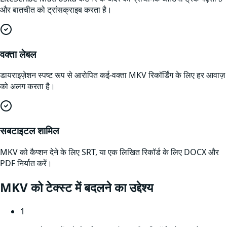
और बातचीत को ट्रांसक्राइब करता है।
वक्ता लेबल
डायराइज़ेशन स्पष्ट रूप से आरोपित कई-वक्ता MKV रिकॉर्डिंग के लिए हर आवाज़
को अलग करता है।
सबटाइटल शामिल
MKV को कैप्शन देने के लिए SRT, या एक लिखित रिकॉर्ड के लिए DOCX और
PDF निर्यात करें।
MKV
को टेक्स्ट में बदलने का उद्देश्य
1