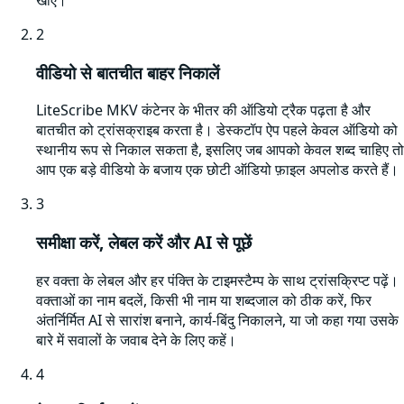
2
वीडियो से बातचीत बाहर निकालें
LiteScribe MKV कंटेनर के भीतर की ऑडियो ट्रैक पढ़ता है और
बातचीत को ट्रांसक्राइब करता है। डेस्कटॉप ऐप पहले केवल ऑडियो को
स्थानीय रूप से निकाल सकता है, इसलिए जब आपको केवल शब्द चाहिए तो
आप एक बड़े वीडियो के बजाय एक छोटी ऑडियो फ़ाइल अपलोड करते हैं।
3
समीक्षा करें, लेबल करें और AI से पूछें
हर वक्ता के लेबल और हर पंक्ति के टाइमस्टैम्प के साथ ट्रांसक्रिप्ट पढ़ें।
वक्ताओं का नाम बदलें, किसी भी नाम या शब्दजाल को ठीक करें, फिर
अंतर्निर्मित AI से सारांश बनाने, कार्य-बिंदु निकालने, या जो कहा गया उसके
बारे में सवालों के जवाब देने के लिए कहें।
4