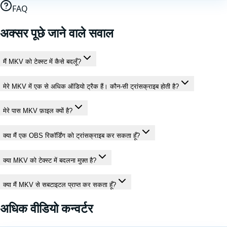
FAQ
अक्सर पूछे जाने वाले सवाल
मैं MKV को टेक्स्ट में कैसे बदलूँ?
मेरे MKV में एक से अधिक ऑडियो ट्रैक हैं। कौन-सी ट्रांसक्राइब होती है?
मेरे पास MKV फ़ाइल क्यों है?
क्या मैं एक OBS रिकॉर्डिंग को ट्रांसक्राइब कर सकता हूँ?
क्या MKV को टेक्स्ट में बदलना मुफ़्त है?
क्या मैं MKV से सबटाइटल प्राप्त कर सकता हूँ?
अधिक
वीडियो
कन्वर्टर