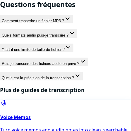
Questions fréquentes
Comment transcrire un fichier MP3 ?
Quels formats audio puis-je transcrire ?
Y a-t-il une limite de taille de fichier ?
Puis-je transcrire des fichiers audio en privé ?
Quelle est la précision de la transcription ?
Plus de guides de transcription
Voice Memos
Turn voice memos and audio notes into clean, searchable