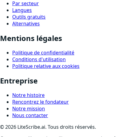
Par secteur
Langues
Outils gratuits
Alternatives
Mentions légales
Politique de confidentialité
Conditions d'utilisation
Politique relative aux cookies
Entreprise
Notre histoire
Rencontrez le fondateur
Notre mission
Nous contacter
©
2026
LiteScribe.ai. Tous droits réservés.