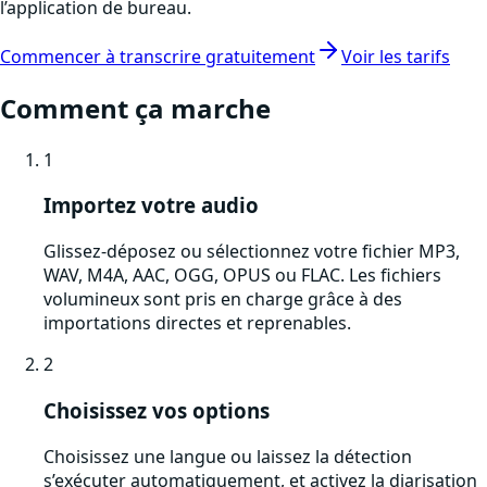
l’application de bureau.
Commencer à transcrire gratuitement
Voir les tarifs
Comment ça marche
1
Importez votre audio
Glissez-déposez ou sélectionnez votre fichier MP3,
WAV, M4A, AAC, OGG, OPUS ou FLAC. Les fichiers
volumineux sont pris en charge grâce à des
importations directes et reprenables.
2
Choisissez vos options
Choisissez une langue ou laissez la détection
s’exécuter automatiquement, et activez la diarisation