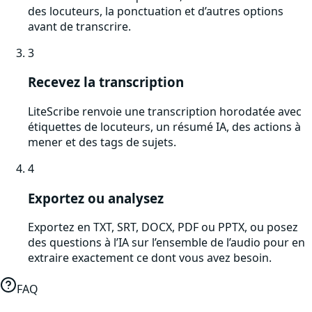
des locuteurs, la ponctuation et d’autres options
avant de transcrire.
3
Recevez la transcription
LiteScribe renvoie une transcription horodatée avec
étiquettes de locuteurs, un résumé IA, des actions à
mener et des tags de sujets.
4
Exportez ou analysez
Exportez en TXT, SRT, DOCX, PDF ou PPTX, ou posez
des questions à l’IA sur l’ensemble de l’audio pour en
extraire exactement ce dont vous avez besoin.
FAQ