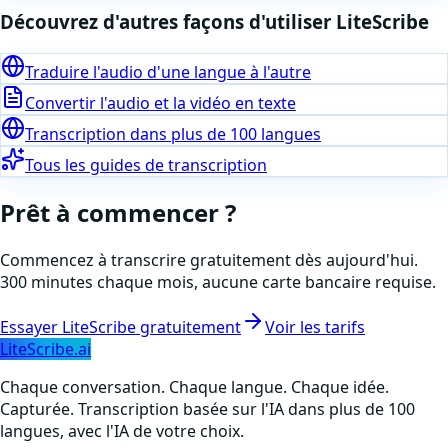
Découvrez d'autres façons d'utiliser LiteScribe
Traduire l'audio d'une langue à l'autre
Convertir l'audio et la vidéo en texte
Transcription dans plus de 100 langues
Tous les guides de transcription
Prêt à commencer ?
Commencez à transcrire gratuitement dès aujourd'hui.
300 minutes chaque mois, aucune carte bancaire requise.
Essayer LiteScribe gratuitement
Voir les tarifs
LiteScribe.ai
Chaque conversation. Chaque langue. Chaque idée.
Capturée. Transcription basée sur l'IA dans plus de 100
langues, avec l'IA de votre choix.