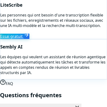
LiteScribe
Les personnes qui ont besoin d'une transcription flexible
sur les fichiers, enregistrements et réseaux sociaux, avec
une IA multi-modèle et la recherche multi-transcription.
Essai gratuit
Sembly AI
Les équipes qui veulent un assistant de réunion agentique
qui détecte automatiquement les tâches et transforme les
appels en comptes rendus de réunion et livrables
structurés par IA.
FAQ
Questions fréquentes