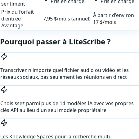
Pris en charge
Pris en charge
sentiment
Prix du forfait
À partir d'environ
d'entrée
7,95 $/mois (annuel)
17 $/mois
Avantage
Pourquoi passer à LiteScribe ?
Transcrivez n'importe quel fichier audio ou vidéo et les
réseaux sociaux, pas seulement les réunions en direct
Choisissez parmi plus de 14 modèles IA avec vos propres
clés API au lieu d'un seul modèle propriétaire
Les Knowledge Spaces pour la recherche multi-