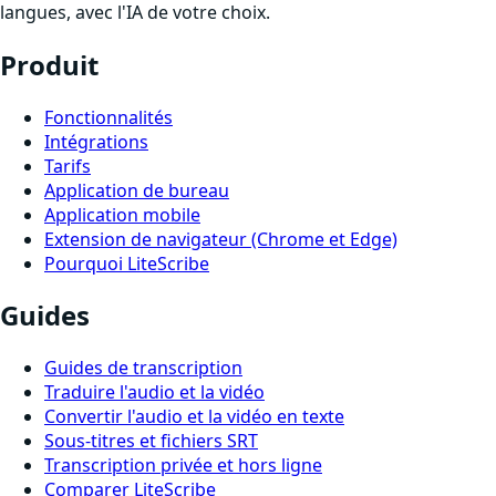
langues, avec l'IA de votre choix.
Produit
Fonctionnalités
Intégrations
Tarifs
Application de bureau
Application mobile
Extension de navigateur (Chrome et Edge)
Pourquoi LiteScribe
Guides
Guides de transcription
Traduire l'audio et la vidéo
Convertir l'audio et la vidéo en texte
Sous-titres et fichiers SRT
Transcription privée et hors ligne
Comparer LiteScribe