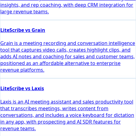
insights, and rep coaching, with deep CRM integration for
large revenue teams.
LiteScribe vs Grain
Grain is a meeting recording and conversation intelligence
tool that captures video calls, creates highlight clips, and
adds AI notes and coaching for sales and customer teams,
positioned as an affordable alternative to enterprise
revenue platforms.
LiteScribe vs Laxis
Laxis is an AI meeting assistant and sales productivity tool
that transcribes meetings, writes content from
conversations, and includes a voice keyboard for dictation
in any app, with prospecting and AI SDR features for
revenue teams.