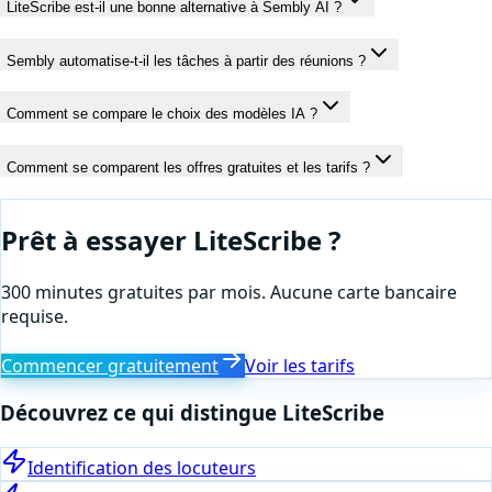
LiteScribe est-il une bonne alternative à Sembly AI ?
Sembly automatise-t-il les tâches à partir des réunions ?
Comment se compare le choix des modèles IA ?
Comment se comparent les offres gratuites et les tarifs ?
Prêt à essayer LiteScribe ?
300 minutes gratuites par mois. Aucune carte bancaire
requise.
Commencer gratuitement
Voir les tarifs
Découvrez ce qui distingue LiteScribe
Identification des locuteurs