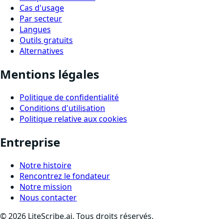
Cas d'usage
Par secteur
Langues
Outils gratuits
Alternatives
Mentions légales
Politique de confidentialité
Conditions d'utilisation
Politique relative aux cookies
Entreprise
Notre histoire
Rencontrez le fondateur
Notre mission
Nous contacter
©
2026
LiteScribe.ai. Tous droits réservés.