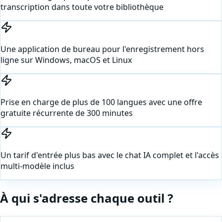
transcription dans toute votre bibliothèque
Une application de bureau pour l'enregistrement hors
ligne sur Windows, macOS et Linux
Prise en charge de plus de 100 langues avec une offre
gratuite récurrente de 300 minutes
Un tarif d'entrée plus bas avec le chat IA complet et l'accès
multi-modèle inclus
À qui s'adresse chaque outil ?