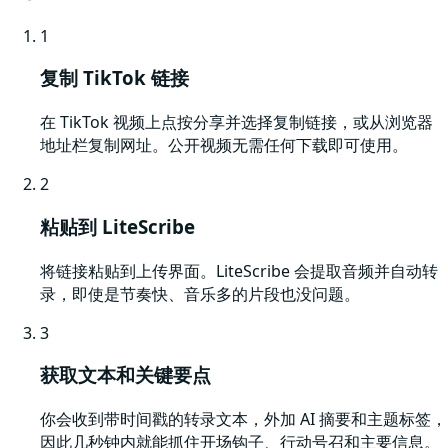
1
复制 TikTok 链接
在 TikTok 视频上点按分享并选择复制链接，或从浏览器
地址栏复制网址。公开视频无需任何下载即可使用。
2
粘贴到 LiteScribe
将链接粘贴到上传界面。LiteScribe 会提取音频并自动转
录，即使是节奏快、音乐多的片段也没问题。
3
获取文本和关键要点
你会收到带时间戳的转录文本，外加 AI 摘要和主题标签，
因此几秒钟内就能抓住开场钩子、行动号召和主要信息。