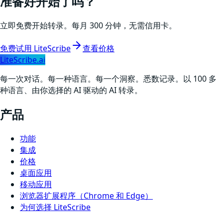
准备好开始了吗？
立即免费开始转录。每月 300 分钟，无需信用卡。
免费试用 LiteScribe
查看价格
LiteScribe.ai
每一次对话。每一种语言。每一个洞察。悉数记录。以 100 多
种语言、由你选择的 AI 驱动的 AI 转录。
产品
功能
集成
价格
桌面应用
移动应用
浏览器扩展程序（Chrome 和 Edge）
为何选择 LiteScribe