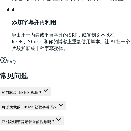
4
添加字幕并再利用
导出用于内嵌或平台字幕的 SRT，或复制文本以在
Reels、Shorts 和你的博客上重复使用脚本。让 AI 把一个
片段扩展成十种字幕变体。
FAQ
常见问题
如何转录 TikTok 视频？
可以为我的 TikTok 获取字幕吗？
它能处理带背景音乐的视频吗？