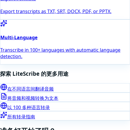
Export transcripts as TXT, SRT, DOCX, PDF, or PPTX.
Multi-Language
Transcribe in 100+ languages with automatic language
detection.
探索 LiteScribe 的更多用途
在不同语言间翻译音频
将音频和视频转换为文本
以 100 多种语言转录
所有转录指南