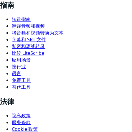
指南
转录指南
翻译音频和视频
将音频和视频转换为文本
字幕和 SRT 文件
私密和离线转录
比较 LiteScribe
应用场景
按行业
语言
免费工具
替代工具
法律
隐私政策
服务条款
Cookie 政策