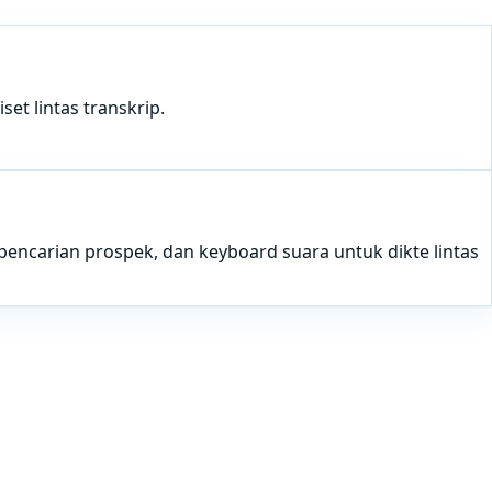
et lintas transkrip.
pencarian prospek, dan keyboard suara untuk dikte lintas